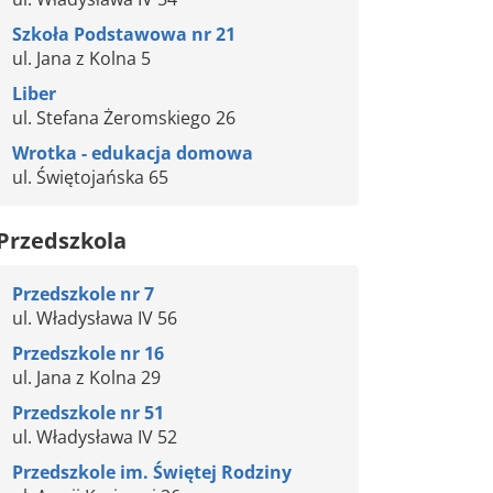
Szkoła Podstawowa nr 21
ul. Jana z Kolna 5
Liber
ul. Stefana Żeromskiego 26
Wrotka - edukacja domowa
ul. Świętojańska 65
Przedszkola
Przedszkole nr 7
ul. Władysława IV 56
Przedszkole nr 16
ul. Jana z Kolna 29
Przedszkole nr 51
ul. Władysława IV 52
Przedszkole im. Świętej Rodziny