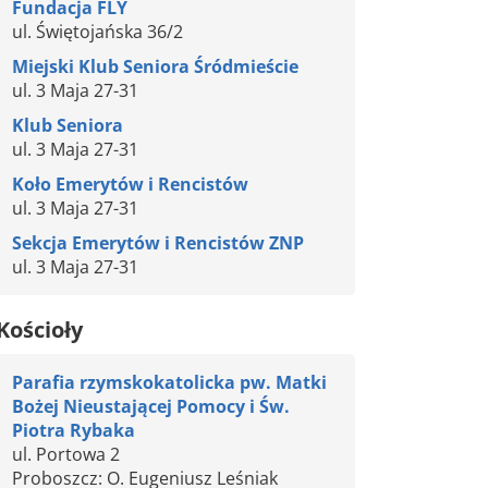
Fundacja FLY
ul. Świętojańska 36/2
Miejski Klub Seniora Śródmieście
ul. 3 Maja 27-31
Klub Seniora
ul. 3 Maja 27-31
Koło Emerytów i Rencistów
ul. 3 Maja 27-31
Sekcja Emerytów i Rencistów ZNP
ul. 3 Maja 27-31
Kościoły
Parafia rzymskokatolicka pw. Matki
Bożej Nieustającej Pomocy i Św.
Piotra Rybaka
ul. Portowa 2
Proboszcz: O. Eugeniusz Leśniak